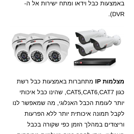
באמצעות כבל וידאו ומתח ישירות אל ה-
DVR).
מצלמות IP
מתחברות באמצעות כבל רשת
כגון CAT5,CAT6,CAT7, שהינו כבל איכותי
יותר לעומת הכבל האנלוגי, מה שמאפשר לנו
לקבל תמונה איכותית יותר ללא הפרעות
וריצודים במהלך הזמן כפי שקורה בכבל