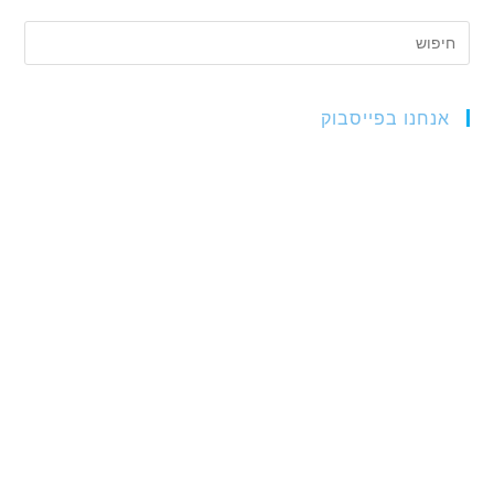
אנחנו בפייסבוק