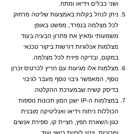
ושני כבלים וידיאו ומתח.
ניתן לנהל בקלות באמצעות שליטה מרחוק
לכל מצלמה בנפרד, מפשט באופן
משמעותי ומאיץ את פתרון הבעיה.בעוד
מצלמות אנלוגיות דורשות ביקור טכנאי
במקום, ובדיקה פיזית לכל מצלמה.
מצלמות אלו מגיעות עם חריץ לכרטיס זכרון
נוסף, המאפשר גיבוי נוסף מעבר לגיבוי
בדיסק קשיח שבמערכת ההקלטה.
במצלמות ה-IP ישנן המון תכונות נוספות
הכוללות ניתוח וידיאו ואנליטיקה מובנית
כגון:השארת חפץ, חציית קו, ספירת אנשים
ומכוניות, זיהוי לוחיות רישוי ועוד.