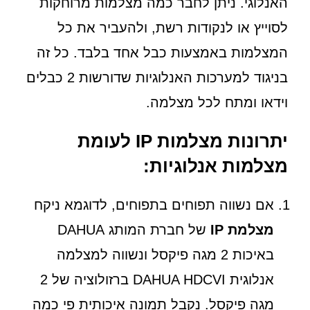
האנלוגי. ניתן לחבר כמה מצלמות מרוחקות
לסוייץ או לנקודות רשת, ולהעביר את כל
המצלמות באמצעות כבל אחד בלבד. כל זה
בניגוד למערכות האנלוגיות שדורשות 2 כבלים
וידאו ומתח לכל מצלמה.
יתרונות מצלמות IP לעומת
מצלמות אנלוגיות:
אם נשווה תפוחים בתפוחים, לדוגמא ניקח
מצלמת IP
של חברת המותג DAHUA
באיכות 2 מגה פיקסל ונשווה למצלמה
אנלוגית DAHUA HDCVI ברזולוציה של 2
מגה פיקסל. נקבל תמונה איכותית פי כמה