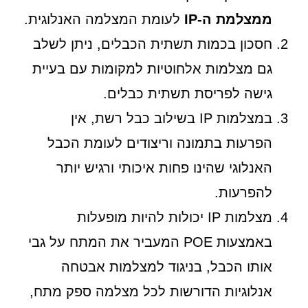
ממצלמת ה-IP
לעומת המצלמה האנלוגית.
חסכון בכמות תשתית הכבלים, ניתן לשלב
גם מצלמות אלחוטיות למקומות עם בעיית
גישה לפריסת תשתית כבלים.
במצלמות IP בשילוב כבל רשת, אין
הפרעות בתמונה וריצודים לעומת הכבל
האנלוגי שהינו פחות איכותי ורגיש יותר
להפרעות.
מצלמות IP יכולות להיות מופעלות
באמצעות POE המעביר את המתח על גבי
אותו הכבל, בניגוד למצלמות אבטחה
אנלוגיות הדורשות לכל מצלמה ספק מתח,