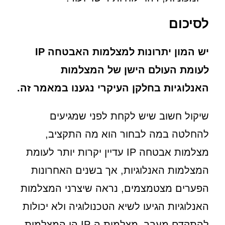
לסיכום
יש המון יתרונות למצלמות האבטחה IP
לעומת העולם הישן של המצלמות
האנלוגיות בחלקן העיקרי נגענו במאמר זה.
שיקול חשוב שיש לקחת לפני שמגיעים
להחלטה במה לבחור הוא מה התקציב,
מצלמות אבטחה IP עדיין יקרות יותר לעומת
המצלמות האנלוגיות, אך בשנים האחרונות
הפערים מצטמצמים, נראה שיצרני המצלמות
האנלוגיות הגיעו לשיא הטכנולוגיה ולא יכולות
להתקדם מעבר. מצלמות ה-IP הן המצלמות