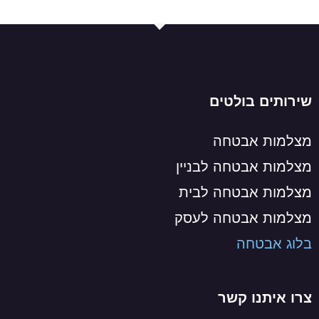
שירותים בולטים
מצלמות אבטחה
מצלמות אבטחה לבניין
מצלמות אבטחה לבית
מצלמות אבטחה לעסק
בלוג אבטחה
צרו איתנו קשר