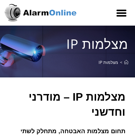
מצלמות IP
>
מצלמות IP
מצלמות IP – מודרני
וחדשני
תחום מצלמות האבטחה, מתחלק לשתי