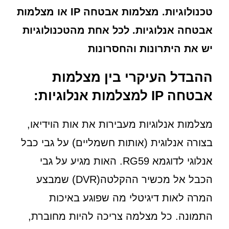
טכנולוגיות. מצלמות אבטחה IP או מצלמות
אבטחה אנלוגיות. לכל אחת מהטכנולוגיות
יש את היתרונות והחסרונות
ההבדל העיקרי בין מצלמות
אבטחה IP למצלמות אנלוגיות:
מצלמות אנלוגיות מעבירות את אות הוידיאו,
בצורה אנלוגית (אותות חשמליים) על גבי כבל
אנלוגי לדוגמא RG59. האות מגיע על גבי
הכבל אל מכשיר ההקלטה(DVR) שמבצע
המרה לאות דיגיטלי מה שפוגע באיכות
התמונה. כל מצלמה צריכה להיות מחוברת,