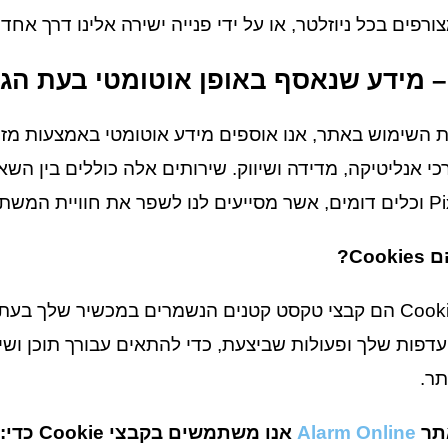
ורפים בכל ניוזלטר, או על ידי פנייה ישירה אלינו דרך א
– מידע שנאסף באופן אוטומטי בעת הג
יית המשתמש ולייעל את השירותים הניתנים.
ם
Cookies
?
Cookies הם קבצי טקסט קטנים הנשמרים במכשיר שלך בע
דפות שלך ופעולות שביצעת, כדי להתאים עבורך תוכן ושי
ר.
תר
Alarm Online
אנו משתמשים בקבצי
Cookie
כדי: