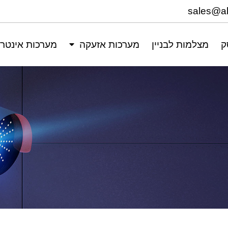
ק
מצלמות לבניין
מערכות אזעקה
מערכות אינטר