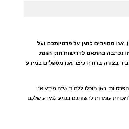
. אנו מחויבים להגן על פרטיותכם ועל
זו נכתבה בהתאם לדרישות חוק הגנת
 לאוגוסט 2025, ומטרתה להסביר בצורה ברורה כיצד אנו מטפלים במידע
רטיות. כאן תוכלו ללמוד איזה מידע אנו
לו זכויות עומדות לרשותכם בנוגע למידע שלכם