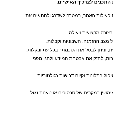
התכנים לצרכיך האישיים.
וח פעילות האתר, במטרה לשדרג ולהתאים את
בצורה מקצועית ויעילה.
 מצב ההזמנה, חשבוניות וקבלות.
 וניתן לבטל את הסכמתך בכל עת ובקלות.
ות, לחזק את אבטחת המידע ולהגן מפני
ול בתלונות וקיום דרישות רגולטוריות
מושן במקרים של סכסוכים או טענות נגזל.