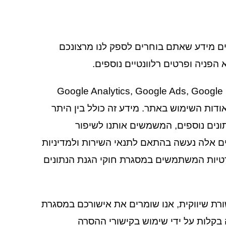
ים מידע שאתם בוחרים לספק לנו מרצונכם
הפניה ופרטים רלוונטיים נוספים.
בנוסף, אנו משתמשים בשירותי ניתוח ואנליטיקס חיצוניים כגון Google Analytics, Google Ads, Google
טומטי אודות השימוש באתר. מידע זה כולל בין היתר
ה ונתונים נוספים, המשמשים אותנו לשיפור
ם אלה נעשה בהתאם לתנאי השירות ולמדיניות
רטיות המשתמשים במסגרת חוקי הגנת הנתונים
ורת שיווקית, אנו שומרים את אישורכם במסגרת
קלות על ידי שימוש בקישורי ההסרה