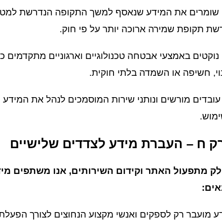
 שומרים את המידע שנאסף למשך התקופה הנדרשת למטרות
שת תקופת שמירה ארוכה יותר על פי חוק.
 נוקטים באמצעי אבטחה טכנולוגיים וארגוניים מתקדמים כד
וי, חשיפה או השמדה בלתי חוקית.
עובדים מורשים ונותני שירות המוסמכים לנהל את המידע 
מוש.
ק ח – העברת מידע לצדדים שלישיים
ק מתפעול האתר וקידום השירותים, אנו משתפים מי
ים:
ע מועבר רק לספקים ואנשי מקצוע הנחוצים לצורך הפעלת ו