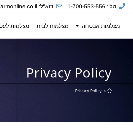
טל': 1-700-553-556
דוא"ל: sales@alarmonline.co.il
מצלמות אבטחה
מצלמות לבית
מצלמות לעס
Privacy Policy
Privacy Policy
>