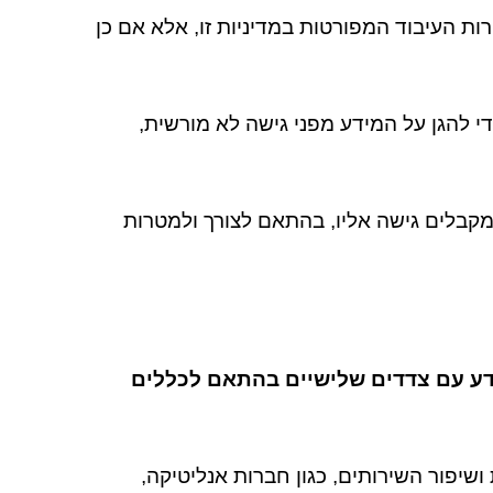
 העיבוד המפורטות במדיניות זו, אלא אם כן
י להגן על המידע מפני גישה לא מורשית,
מקבלים גישה אליו, בהתאם לצורך ולמטרות
דע עם צדדים שלישיים בהתאם לכללים
שיפור השירותים, כגון חברות אנליטיקה,