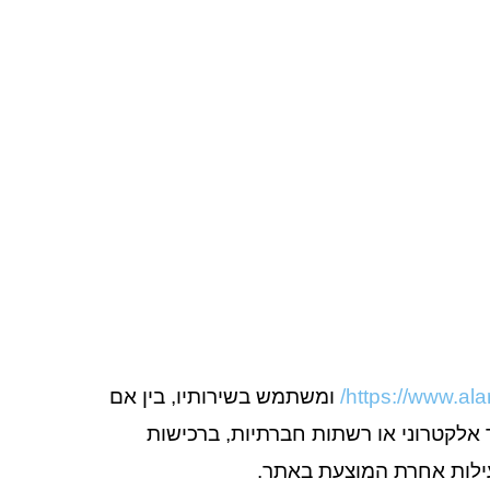
https://www.alar
ומשתמש בשירותיו, בין אם
 אלקטרוני או רשתות חברתיות, ברכישות
ילות אחרת המוצעת באתר.