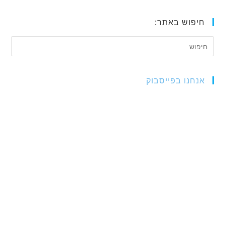
חיפוש באתר:
אנחנו בפייסבוק