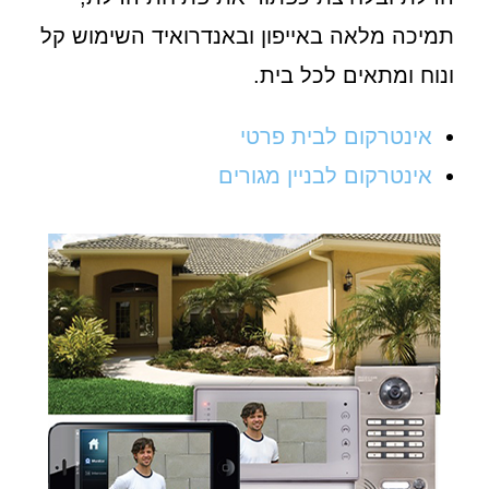
תמיכה מלאה באייפון ובאנדרואיד השימוש קל
ונוח ומתאים לכל בית.
אינטרקום לבית פרטי
אינטרקום לבניין מגורים