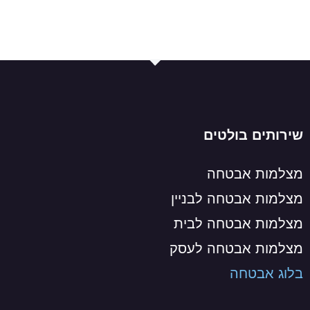
שירותים בולטים
מצלמות אבטחה
מצלמות אבטחה לבניין
מצלמות אבטחה לבית
מצלמות אבטחה לעסק
בלוג אבטחה