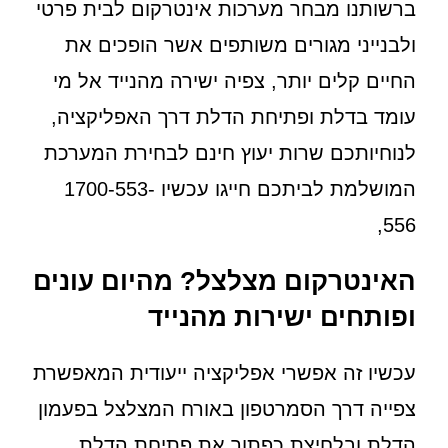
ברשותנו מבחר מערכות אינטרקום לבית פרטי
ולבנייני מגורים משותפים אשר הופכים את
החיים קלים יותר, צפיה ישירה מהנייד אל מי
עומד בדלת ופתיחת הדלת דרך האפליקציה,
לנוחיותכם שרות יעוץ חינם לבחירת המערכת
המושלמת לביתכם חייגו עכשיו 1700-553-
556,
האינטרקום מצלצל? מהיום עונים
ופותחים ישירות מהנייד
עכשיו זה אפשרי אפליקציה ייעודית המאפשרת
צפייה דרך הסמרטפון באורח המצלצל בפעמון
הדלת ובלחיצת כפתור את פתיחת הדלת,