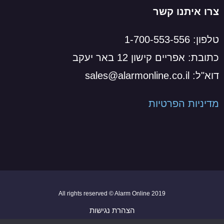
צרו איתנו קשר
טלפון: 1-700-553-556
כתובת: אפריים קישון 12 באר יעקב
דוא"ל: sales@alarmonline.co.il
מדיניות הפרטיות
2019 All rights reserved © Alarm Online
הצהרת נגישות