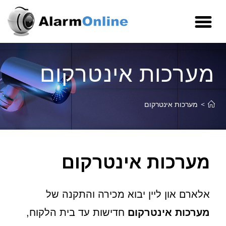
מערכות אינטרקום
>
מערכות אינטרקום
מערכות אינטרקום
אלארם און ליין יבוא מכירה והתקנה של
מערכות אינטרקום
חדישות עד בית הלקוח,