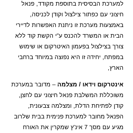
למערכת הבסיסית בתוספת מקודד, פנאל
חיצוני עם כפתור צילצול וקודן לכניסה,
באמצעות מערכת זו ניתנת האפשרות לדיירי
הבית או המשרד להכנס ע"י הקשת קוד ללא
צורך בצילצול בפעמון האיטרקום או שימוש
במפתח, יחידה זו היא נפוצה במיוחד ברחבי
הארץ,
אינטרקום וידאו / מצלמה
– מדובר במערכת
משוכללת המשלבת פנאל חיצוני עם לחצן,
קודן לפתיחת הדלת, ומצלמה צבעונית,
הפנאל מחובר למערכת פנימית בבית שלרוב
מגיע עם מסך 7 אינ'ץ שמקרין את האורח