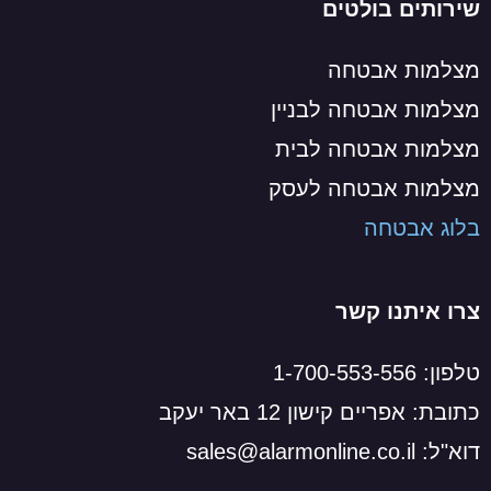
שירותים בולטים
מצלמות אבטחה
מצלמות אבטחה לבניין
מצלמות אבטחה לבית
מצלמות אבטחה לעסק
בלוג אבטחה
צרו איתנו קשר
טלפון: 1-700-553-556
כתובת: אפריים קישון 12 באר יעקב
דוא"ל: sales@alarmonline.co.il