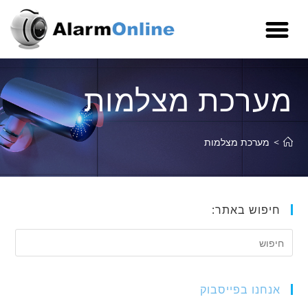
מערכת מצלמות
>
מערכת מצלמות
חיפוש באתר:
אנחנו בפייסבוק