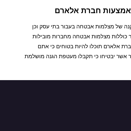
ה של מצלמות אבטחה בעבור בתי עסק וכן
ר כוללות מצלמות אבטחה מחברות מובילות
ברת אלארם תוכלו להיות בטוחים כי אתם
 אשר יבטיחו כי תקבלו מעטפת הגנה מושלמת