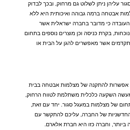
ור עליהן ניתן לשלוט גם מרחוק, ובכך לבדוק
ת אבטחה ברמה גבוהה ואיכותית היא ללא
 וזאת בשל העובדה כי מדובר בחברה ישראלית אשר
כחות, בקרת כניסה וכן מוצרים נוספים בתחום
תקדמים אשר מאפשרים להגן על הבית או
 אפשרות להתקנה של מצלמות אבטחה בבית
מעשה השקעה כלכלית משתלמת לטווח הרחוק,
ום של מצלמות במעגל סגור. יחד עם זאת,
 החדשניות של החברה, עליכם להתקשר עם
יותר, וחברה כזו היא חברת אלארם.