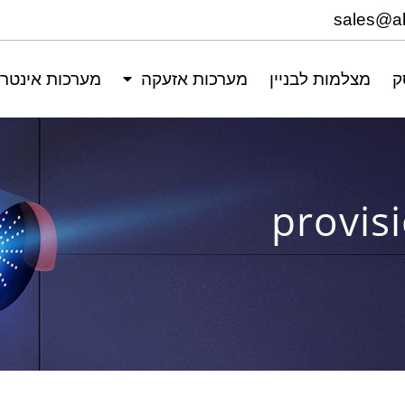
ק
מצלמות לבניין
מערכות אזעקה
מערכות אינטר