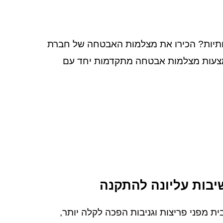
ותיות? הכירו את מצלמות האבטחה של חברת
 באמצעות מצלמות אבטחה מתקדמות יחד עם
בות עליונה להתקנה
בית מפני פריצות וגניבות הפכה לקלה יותר,