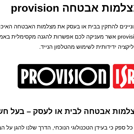
למות אבטחה provision
ניינים להתקין בבית או בעסק את מצלמות האבטחה האיכ
provision אשר מעניקה לכם אפשרות להגנה מקסימלית
יקציה ידידותית לשימוש מהטלפון הנייד.
למות אבטחה לבית או לעסק – בעל חשי
 כל ספק כי בעידן הטכנולוגי הנוכחי, הדרך שלנו להגן על ה