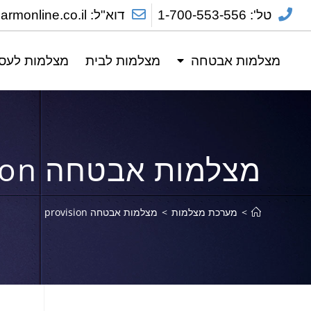
טל': 1-700-553-556
דוא"ל: sales@alarmonline.co.il
מצלמות אבטחה
מצלמות לבית
מצלמות לעס
מצלמות אבטחה provision
>
מערכת מצלמות
>
מצלמות אבטחה provision