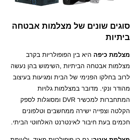
סוגים שונים של מצלמות אבטחה
ביתיות
מצלמת כיפה
היא בין הפופולריות בקרב
מצלמות אבטחה הביתיות ,השימוש בהן נעשה
לרוב בחלקו הפנימי של הבית ומגיעות בעיצוב
מהודר ונקי. מדובר במצלמות גלויות
המתחברות למכשיר DVR ומסוגלות לספק
הקלטה וצפייה ישירה ממחשבים וטלפונים
חכמים בעת חיבור לאינטרנט האלחוטי הביתי.
מצלמת צינור:
גם כן פופולריות מאוד, ולעומת