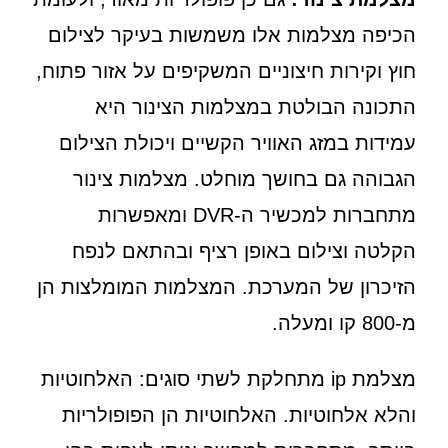
הכיפה מצלמות אלו משמשות בעיקר לצילום
חוץ וקירות חיצוניים המשקיפים על אזור פתוח,
התכונה הבולטת במצלמות הצינור היא
עמידות במזג האוויר הקשיים ויכולת הצילום
הגבוהה גם בחושך מוחלט. מצלמות צינור
מתחברות למכשיר ה-DVR ומאפשרות
הקלטה וצילום באופן רציף ובהתאם לנפח
הזיכרון של המערכת. המצלמות המומלצות הן
מ-800 קו ומעלה.
מצלמת ip מתחלקת לשתי סוגים: האלחוטיות
והלא אלחוטיות. האלחוטיות הן הפופולריות