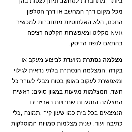
ביותר ,מתחברות למחשב וניתן לצפות בהן
מכל מקום דרך המחשב או דרך הטלפון
החכם, הלא האלחוטיות מתחברות למכשיר
NVR מקליט ומאפשרות הקלטה רציפה
בהתאם לנפח הדיסק.
מצלמה נסתרת
מיועדת לביצוע מעקב או
בקרה ,המצלמה הנסתרת בלתי נראית לגילוי
ומאפשרת לעקוב באופן בטוח מבלי לעורר כל
חשד. המצלמות מגיעות במגוון סוגים: ראשית
המצלמה הנטענות שחבויות באביזרים
הנמצאים בכל בית כמו שעון קיר ,תמונה ,כלי
כתיבה ועוד. שנית מצלמות סמויות המוסלקות