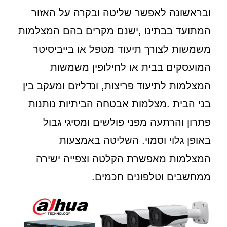
ובראשונה לאפשר שליטה ובקרה על האזור
המתועד בבתינו ,ישנם מקרים בהם המצלמות
משמשות לצורך תיעוד מטפל או בייביסיטר
המועסקים בבית או לחילופין משמשות
המצלמות לתיעוד פריצות, ונדליזם ומעקב בין
בני הבית .מצלמות אבטחה הביתיות נותנות
פתרון והרתעה מפני פולשים ומסיגי גבול
באופן גלוי וסמוי. השליטה באמצעות
המצלמות מאפשרת הקלטה וצפייה ישירה
ממחשבים וטלפונים חכמים.