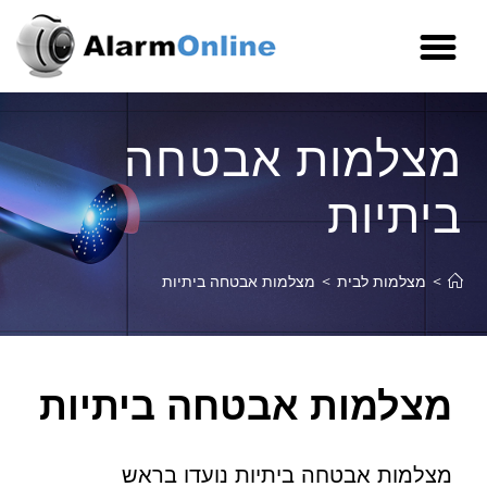
מצלמות אבטחה
ביתיות
>
מצלמות לבית
>
מצלמות אבטחה ביתיות
מצלמות אבטחה ביתיות
מצלמות אבטחה ביתיות נועדו בראש