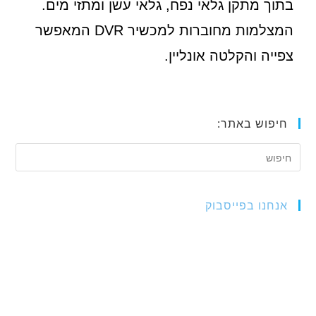
בתוך מתקן גלאי נפח, גלאי עשן ומתזי מים.
המצלמות מחוברות למכשיר DVR המאפשר
צפייה והקלטה אונליין.
חיפוש באתר:
אנחנו בפייסבוק