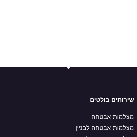
שירותים בולטים
מצלמות אבטחה
מצלמות אבטחה לבניין