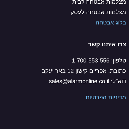
מצלמות אבטחה לבית
מצלמות אבטחה לעסק
בלוג אבטחה
צרו איתנו קשר
טלפון: 1-700-553-556
כתובת: אפריים קישון 12 באר יעקב
דוא"ל: sales@alarmonline.co.il
מדיניות הפרטיות