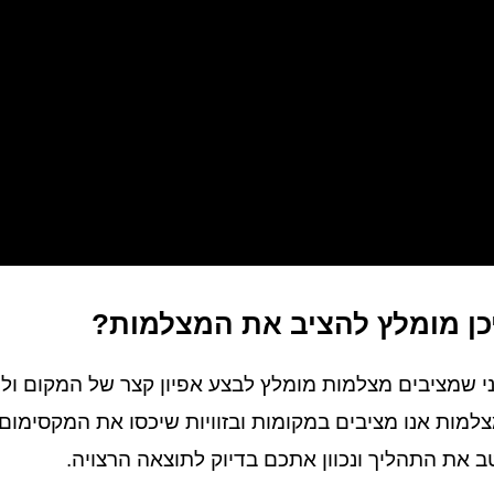
כן מומלץ להציב את המצלמות?
י שמציבים מצלמות מומלץ לבצע אפיון קצר של המקום ול
למות אנו מציבים במקומות ובזוויות שיכסו את המקסימו
ב את התהליך ונכוון אתכם בדיוק לתוצאה הרצויה.