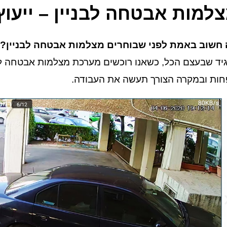
למות אבטחה לבניין – ייעוץ
חשוב באמת לפני שבוחרים מצלמות אבטחה לבניין?
יד שבעצם הכל, כשאנו רוכשים מערכת מצלמות אבטחה לבני
ות ובמקרה הצורך תעשה את העבודה.