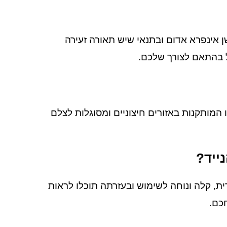
ן אינפרא אדום ובתנאי שיש תאורה זעירה
 בהתאם לצורך שלכם.
המותקנות באזורים חיצוניים ומסוגלות לצלם
ייד?
ת, קלה ונוחה לשימוש ובעזרתה תוכלו לראות
חכם.