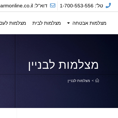
טל': 1-700-553-556
דוא"ל: sales@alarmonline.co.il
מצלמות אבטחה
מצלמות לבית
מצלמות לעס
מצלמות לבניין
>
מצלמות לבניין