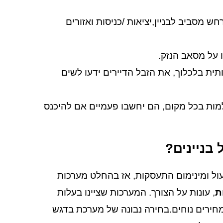
מסביב לבניין,יציאות /כניסות ואזורים
 על מסאב הנזק.
 בלכלוך, את הזבל הדיירים ידעו לשים
מות בכל מקום, הם יחשבו פעמיים אם להיכנס
בניינים?
ול ומינימום התעסקות, אז בהחלט מערכות
, עונות על הצורך. המערכות שציינו בעלות
ומחירים נוחים.בחירה נבונה של מערכת בדגש