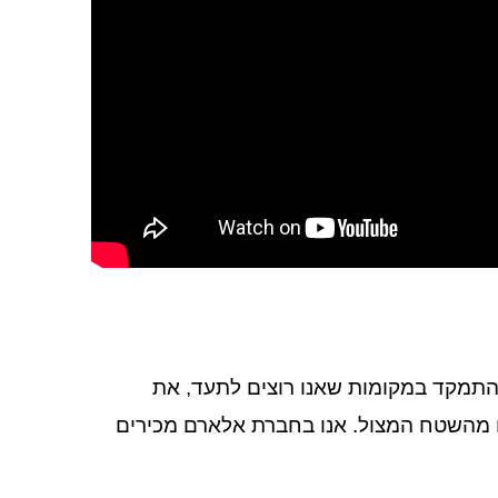
התמקד במקומות שאנו רוצים לתעד, את
ם מהשטח המצול. אנו בחברת אלארם מכירים