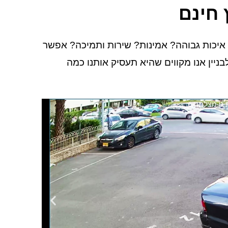
 חינם
איכות גבוהה? אמינות? שירות ותמיכה? אפשר
ין אנו מקווים שהיא תעסיק אותנו כמה