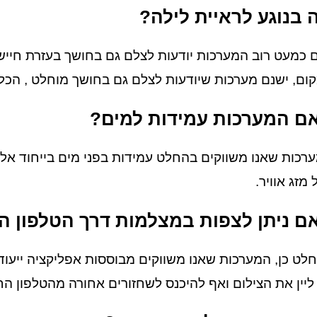
 בנוגע לראיית לילה?
ם כמעט רוב המערכות יודעות לצלם גם בחושך בעזרת חייש
ום, ישנם מערכות שיודעות לצלם גם בחושך מוחלט , הכל
ם המערכות עמידות למים?
רכות שאנו משווקים בהחלט עמידות בפני מים בייחוד אלו 
 מזג אוויר.
ם ניתן לצפות במצלמות דרך הטלפון הנ
לט כן, המערכות שאנו משווקים מבוססות אפליקציה ייעודי
 ליין את הצילום ואף להיכנס לשחזורים אחורה מהטלפון ה