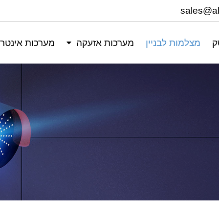
ק
מצלמות לבניין
מערכות אזעקה
מערכות אינטר